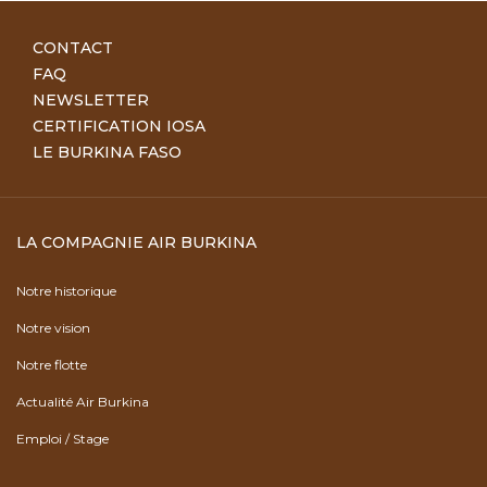
CONTACT
FAQ
NEWSLETTER
CERTIFICATION IOSA
LE BURKINA FASO
LA COMPAGNIE AIR BURKINA
Notre historique
Notre vision
Notre flotte
Actualité Air Burkina
Emploi / Stage