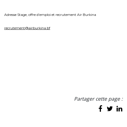
Adresse Stage, offre d’emploi et recrutement Air Burkina
recrutement@airburkina.bf
Partager cette page :