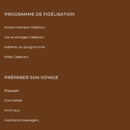
PROGRAMME DE FIDÉLISATION
Accès membre Celestars
Vos avantages Celestars
Adhérer au programme
Miles Celestars
PRÉPARER SON VOYAGE
Bagages
Formalités
Animaux
Assistance passagers