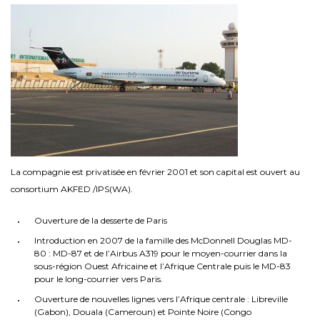
La compagnie est privatisée en février 2001 et son capital est ouvert au
consortium AKFED /IPS(WA).
Ouverture de la desserte de Paris
Introduction en 2007 de la famille des McDonnell Douglas MD-
80 : MD-87 et de l’Airbus A319 pour le moyen-courrier dans la
sous-région Ouest Africaine et l’Afrique Centrale puis le MD-83
pour le long-courrier vers Paris.
Ouverture de nouvelles lignes vers l’Afrique centrale : Libreville
(Gabon), Douala (Cameroun) et Pointe Noire (Congo