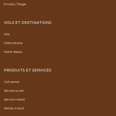
Emploi / Stage
VOLS ET DESTINATIONS
Vols
Destinations
Notre réseau
PRODUITS ET SERVICES
Call center
Service au sol
Service à bord
Ventes à bord