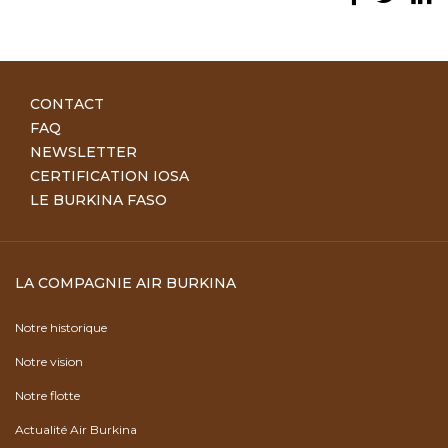
CONTACT
FAQ
NEWSLETTER
CERTIFICATION IOSA
LE BURKINA FASO
LA COMPAGNIE AIR BURKINA
Notre historique
Notre vision
Notre flotte
Actualité Air Burkina