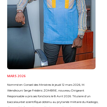
MARS 2026
Nommé en Conseil des Ministres le jeudi 12 mars 2026, M.
Wendkouni Serge Frédéric ZOMBRE, nouveau Dirigeant
Responsable a pris ses fonctions le 8 Avril 2026. Titulaire d’un
baccalauréat scientifique obtenu au prytanée militaire du Kadiogo,