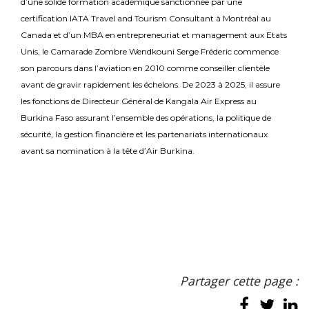
d’une solide formation académique sanctionnée par une
certification IATA Travel and Tourism Consultant à Montréal au
Canada et d’un MBA en entrepreneuriat et management aux Etats
Unis, le Camarade Zombre Wendkouni Serge Fréderic commence
son parcours dans l’aviation en 2010 comme conseiller clientèle
avant de gravir rapidement les échelons. De 2023 à 2025, il assure
les fonctions de Directeur Général de Kangala Air Express au
Burkina Faso assurant l’ensemble des opérations, la politique de
sécurité, la gestion financière et les partenariats internationaux
avant sa nomination à la tête d’Air Burkina.
Partager cette page :