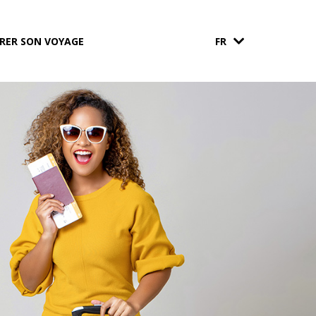
RER SON VOYAGE
FR