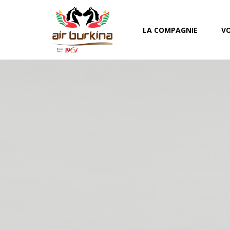
LA COMPAGNIE
VO