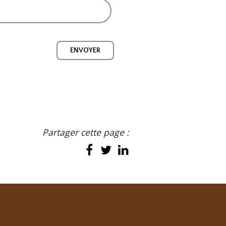
ENVOYER
Partager cette page :