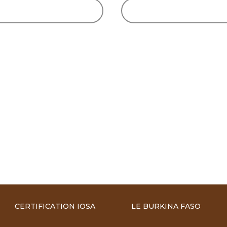
CERTIFICATION IOSA
LE BURKINA FASO