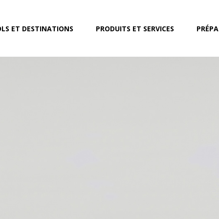
LS ET DESTINATIONS
PRODUITS ET SERVICES
PRÉPA