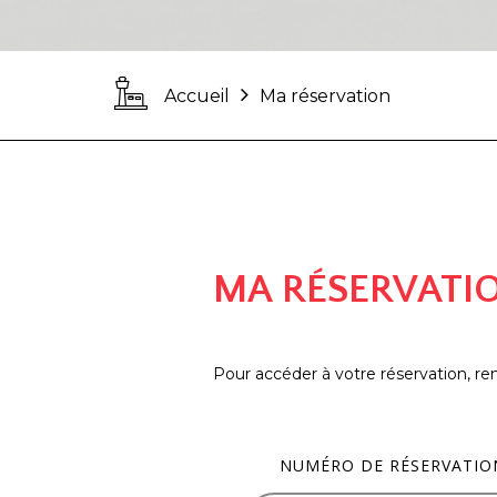
Accueil
Ma réservation
MA RÉSERVATI
Pour accéder à votre réservation, re
NUMÉRO DE RÉSERVATIO