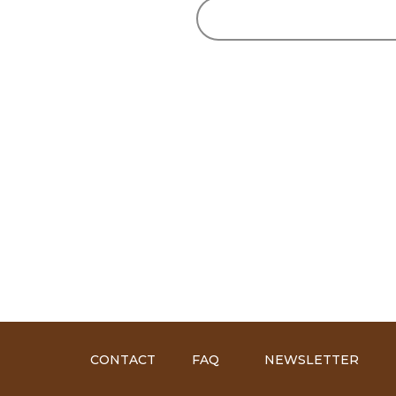
CONTACT
FAQ
NEWSLETTER